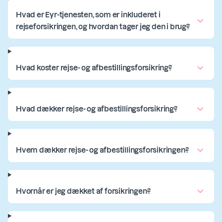
Hvad er Eyr-tjenesten, som er inkluderet i
rejseforsikringen, og hvordan tager jeg den i brug?
Hvad koster rejse- og afbestillingsforsikring?
Hvad dækker rejse- og afbestillingsforsikring?
Hvem dækker rejse- og afbestillingsforsikringen?
Hvornår er jeg dækket af forsikringen?