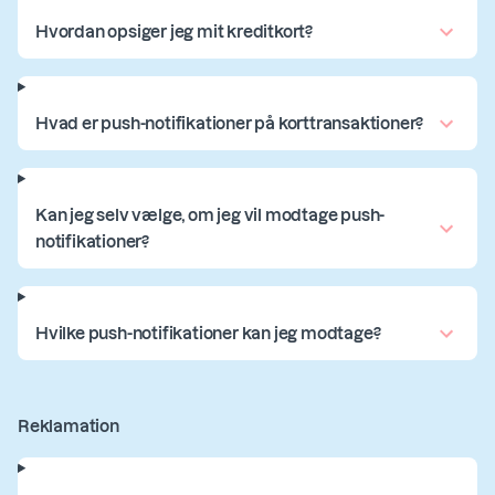
Hvordan opsiger jeg mit kreditkort?
Hvad er push-notifikationer på korttransaktioner?
Kan jeg selv vælge, om jeg vil modtage push-
notifikationer?
Hvilke push-notifikationer kan jeg modtage?
Reklamation