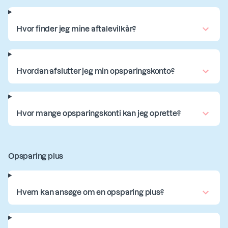
Hvor finder jeg mine aftalevilkår?
Hvordan afslutter jeg min opsparingskonto?
Hvor mange opsparingskonti kan jeg oprette?
Opsparing plus
Hvem kan ansøge om en opsparing plus?