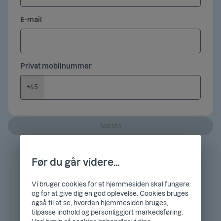
E-mail
Privat mobilnummer
+45
Næste
Før du går videre...
Vi bruger cookies for at hjemmesiden skal fungere
og for at give dig en god oplevelse. Cookies bruges
også til at se, hvordan hjemmesiden bruges,
tilpasse indhold og personliggjort markedsføring.