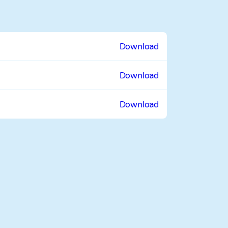
Download
Download
Download