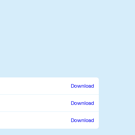
Download
Download
Download