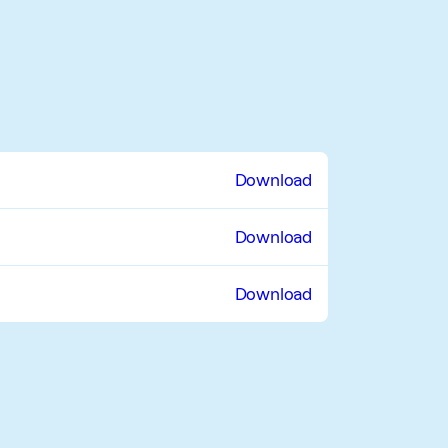
Download
Download
Download