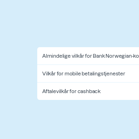
Almindelige vilkår for Bank Norwegian-ko
Vilkår for mobile betalingstjenester
Aftalevilkår for cashback