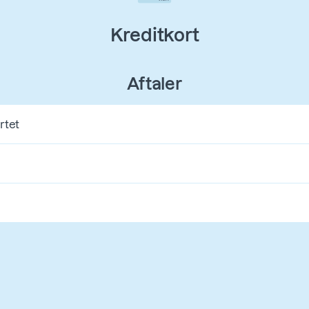
Kreditkort
Aftaler
rtet