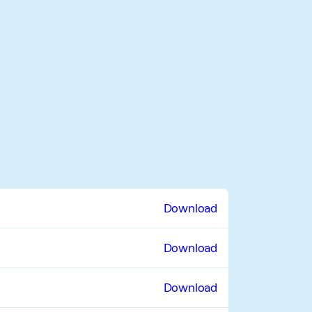
Download
Download
Download