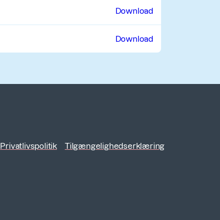
Download
Download
Privatlivspolitik
Tilgængelighedserklæring