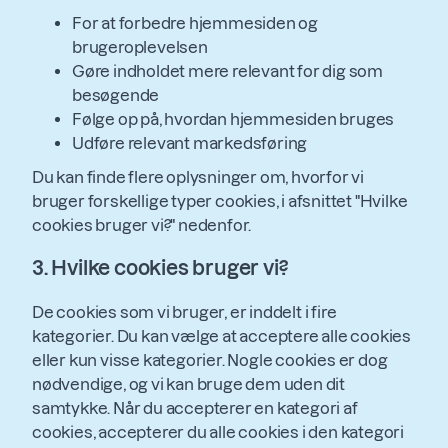
For at forbedre hjemmesiden og
brugeroplevelsen
Gøre indholdet mere relevant for dig som
besøgende
Følge op på, hvordan hjemmesiden bruges
Udføre relevant markedsføring
Du kan finde flere oplysninger om, hvorfor vi
bruger forskellige typer cookies, i afsnittet "Hvilke
cookies bruger vi?" nedenfor.
3. Hvilke cookies bruger vi?
De cookies som vi bruger, er inddelt i fire
kategorier. Du kan vælge at acceptere alle cookies
eller kun visse kategorier. Nogle cookies er dog
nødvendige, og vi kan bruge dem uden dit
samtykke. Når du accepterer en kategori af
cookies, accepterer du alle cookies i den kategori