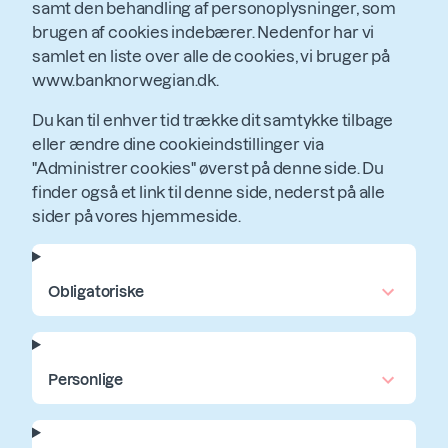
samt den behandling af personoplysninger, som
brugen af cookies indebærer. Nedenfor har vi
samlet en liste over alle de cookies, vi bruger på
www.banknorwegian.dk.
Du kan til enhver tid trække dit samtykke tilbage
eller ændre dine cookieindstillinger via
"Administrer cookies" øverst på denne side. Du
finder også et link til denne side, nederst på alle
sider på vores hjemmeside.
Obligatoriske
Personlige