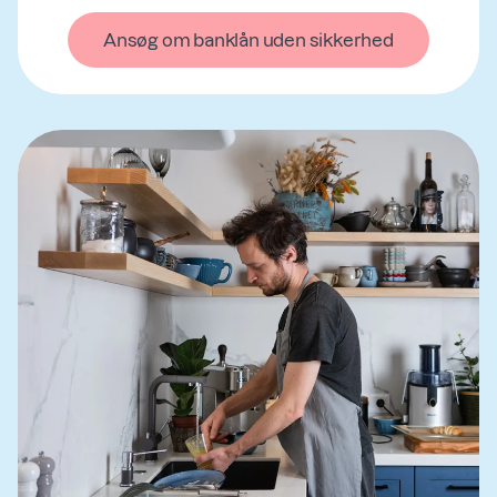
Ansøg om banklån uden sikkerhed