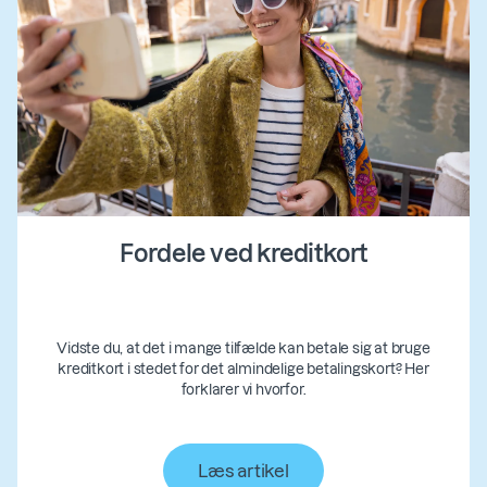
Fordele ved kreditkort
Vidste du, at det i mange tilfælde kan betale sig at bruge
kreditkort i stedet for det almindelige betalingskort? Her
forklarer vi hvorfor.
Læs artikel