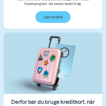
fordelsprogram, der passer bedst til dig.
Læs artikel
Derfor bør du bruge kreditkort, når