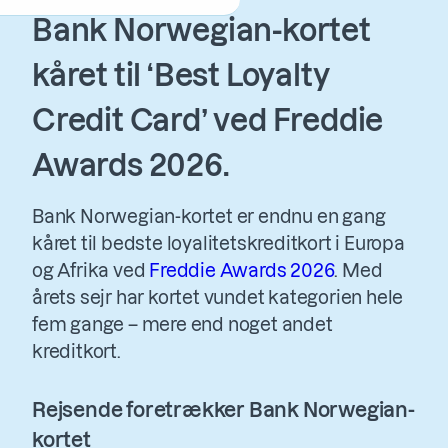
Bank Norwegian-kortet
kåret til ‘Best Loyalty
Credit Card’ ved Freddie
Awards 2026.
Bank Norwegian-kortet er endnu en gang
kåret til bedste loyalitetskreditkort i Europa
og Afrika ved
Freddie Awards 2026
. Med
årets sejr har kortet vundet kategorien hele
fem gange – mere end noget andet
kreditkort.
Rejsende foretrækker Bank Norwegian-
kortet