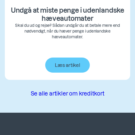
Undgå at miste penge i udenlandske
hæveautomater
Skal du ud og rejse? Sådan undgår du at betale mere end
nødvendigt, når du hæver penge i udenlandske
hæveautomater.
Læs artikel
Se alle artikler om kreditkort