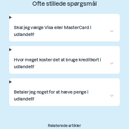
Ofte stillede spørgsmål
Skal jeg vælge Visa eller MasterCard i
udlandet?
Hvor meget koster det at bruge kreditkort i
udlandet?
Betaler jeg noget for at hæve penge i
udlandet?
Relaterede artikler