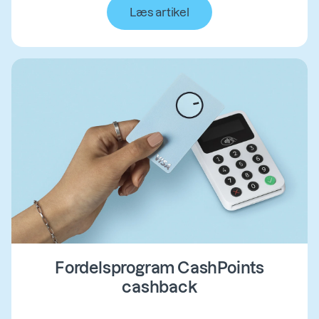
Læs artikel
Fordelsprogram CashPoints
cashback