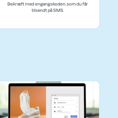
Bekræft med engangskoden, som du får
tilsendt på SMS.