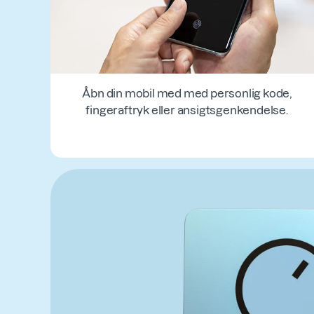
Åbn din mobil med med personlig kode,
fingeraftryk eller ansigtsgenkendelse.