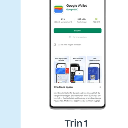
Trin 1