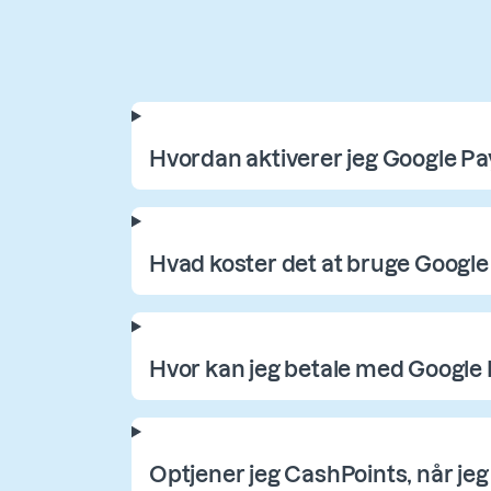
Hvordan aktiverer jeg Google Pa
Hvad koster det at bruge Google
Hvor kan jeg betale med Google
Optjener jeg CashPoints, når je