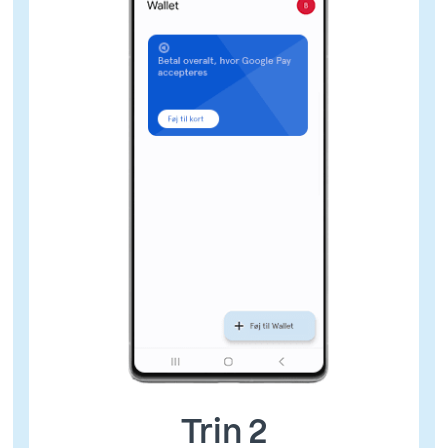
Trin 2