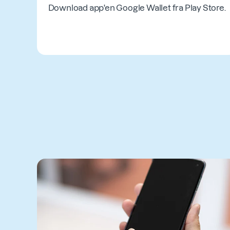
Download app'en Google Wallet fra Play Store.