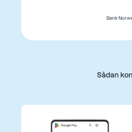
Bank Norwe
Sådan kom