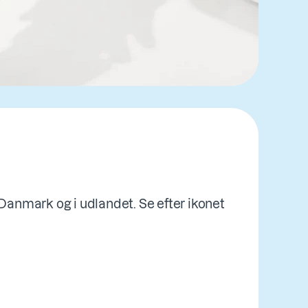
Danmark og i udlandet. Se efter ikonet